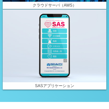
クラウドサーバ（AWS）
SASアプリケーション