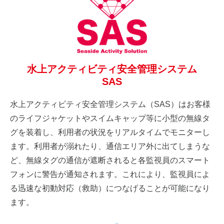
水上アクティビティ安全管理システム
SAS
水上アクティビティ安全管理システム（SAS）はお客様
のライフジャケットやスイムキャップ等に小型の無線タ
グを装着し、利用者の状況をリアルタイムでモニターし
ます。利用者が溺れたり、通信エリア外に出てしまうな
ど、無線タグの通信が遮断されると各監視員のスマート
フォンに警告が通知されます。これにより、監視員によ
る迅速な初動対応（救助）につなげることが可能になり
ます。