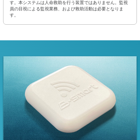
す。本システムは人命救助を行う装置ではありません。監視
員の目視による監視業務、および救助活動は必要となりま
す。