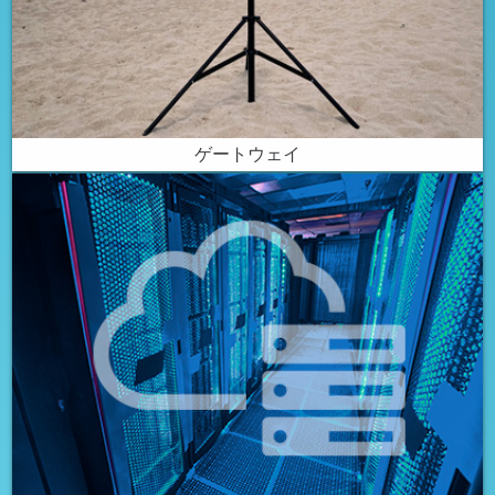
ゲートウェイ