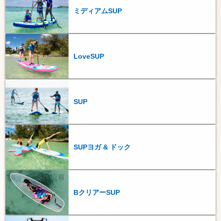
ミディアムSUP
LoveSUP
SUP
SUPヨガ & ドック
BクリアーSUP