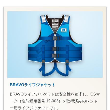
BRAVOライフジャケット
BRAVOライフジャケットは安全性を追求し、CSマ
ーク（性能鑑定番号 19-003）を取得済みのレジャ
ー用ライフジャケットです。