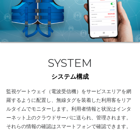
SYSTEM
システム構成
監視ゲートウェイ（電波受信機）をサービスエリアを網
羅するように配置し、無線タグを装着した利用客をリア
ルタイムでモニターします。利用者情報と状況はインタ
ーネット上のクラウドサーバに送られ、管理されます。
それらの情報の確認はスマートフォンで確認できます。