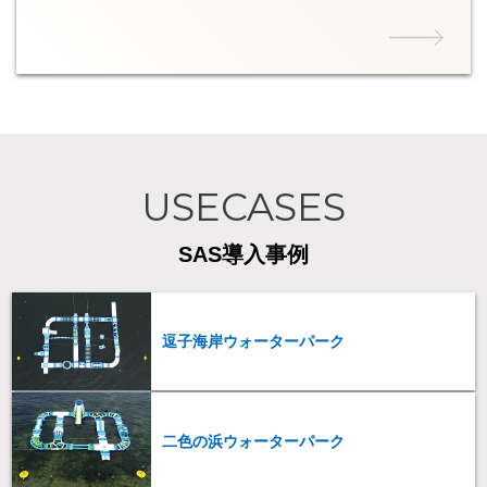
USECASES
SAS導入事例
逗子海岸ウォーターパーク
二色の浜ウォーターパーク