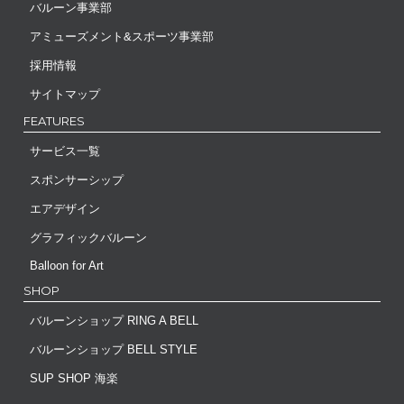
バルーン事業部
アミューズメント&スポーツ事業部
採用情報
サイトマップ
FEATURES
サービス一覧
スポンサーシップ
エアデザイン
グラフィックバルーン
Balloon for Art
SHOP
バルーンショップ RING A BELL
バルーンショップ BELL STYLE
SUP SHOP 海楽