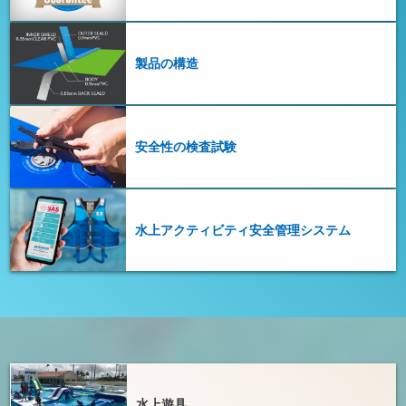
製品の構造
安全性の検査試験
水上アクティビティ安全管理システム
水上遊具