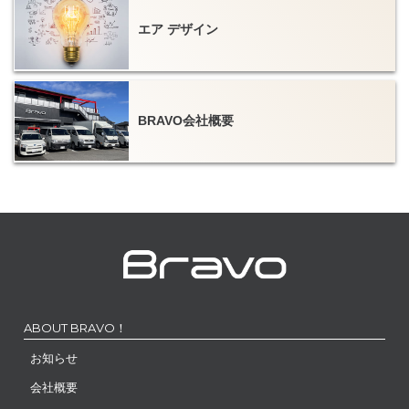
エア デザイン
BRAVO会社概要
ABOUT BRAVO！
お知らせ
会社概要