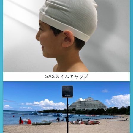
SASスイムキャップ