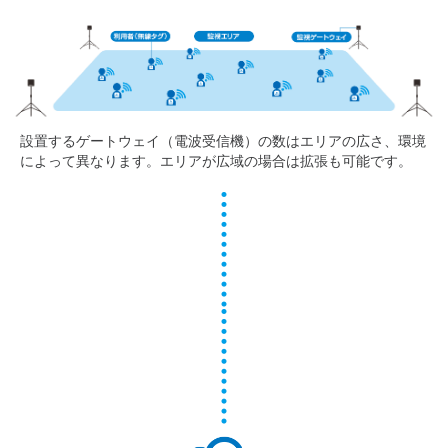
設置するゲートウェイ（電波受信機）の数はエリアの広さ、環境
によって異なります。エリアが広域の場合は拡張も可能です。