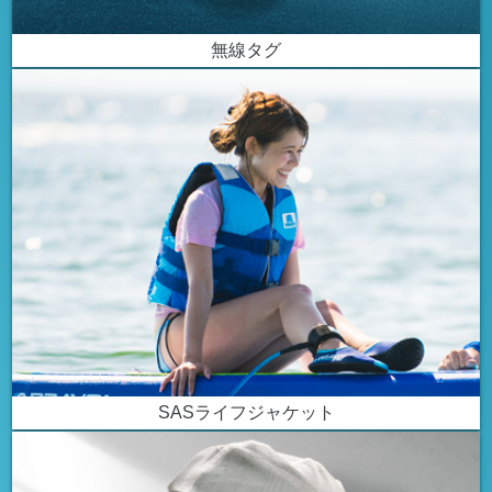
無線タグ
SASライフジャケット