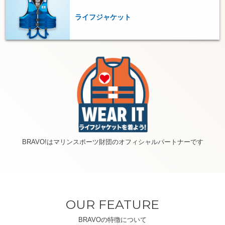
ライフジャケット
BRAVO!はマリンスポーツ財団のオフィシャルパートナーです
OUR FEATURE
BRAVOの特徴について