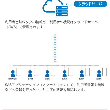
利用者と無線タグの情報や、利用者の状況はクラウドサーバ
（AWS）で管理されます。
SASアプリケーション（スマートフォン）で、利用者情報や無線
タグの登録を行ったり、利用者の状況を確認します。