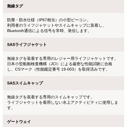
無線タグ
防塵・防水仕様（IP67相当）の小型ビーコン。
利用者のライフジャケットやスイムキャップに装着し、
Bluetooth通信による信号を常時、発信します。
SASライフジャケット
無線タグを装着する専用のレジャー用ライフジャケットです。
日本小型船舶検査機構（JCI）による厳密な性能試験に合格
し、CSマーク（性能鑑定番号 19-003）を取得済みです。
SASスイムキャップ
無線タグを装着する専用のスイムキャップです。
ライフジャケットを着用しない水上アクティビティに使用しま
す。
ゲートウェイ