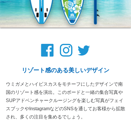
リゾート感のある美しいデザイン
ウミガメとハイビスカスをモチーフにしたデザインで南
国のリゾート感を演出。このボードと一緒の集合写真や
SUPアドベンチャークルージングを楽しむ写真がフェイ
スブックやInstagramなどのSNSを通してお客様から拡散
され、多くの注目を集めるでしょう。