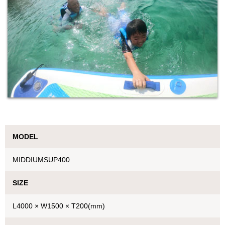
MODEL
MIDDIUMSUP400
SIZE
L4000 × W1500 × T200(mm)