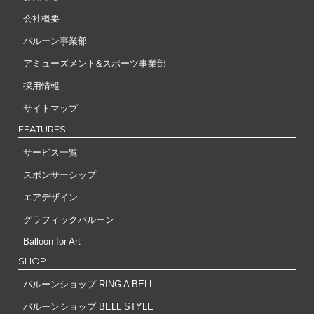
会社概要
バルーン事業部
アミューズメント&スポーツ事業部
採用情報
サイトマップ
FEATURES
サービス一覧
スポンサーシップ
エアデザイン
グラフィックバルーン
Balloon for Art
SHOP
バルーンショップ RING A BELL
バルーンショップ BELL STYLE