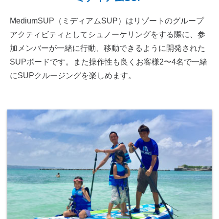
MediumSUP（ミディアムSUP）はリゾートのグループ
アクティビティとしてシュノーケリングをする際に、参
加メンバーが一緒に行動、移動できるように開発された
SUPボードです。また操作性も良くお客様2〜4名で一緒
にSUPクルージングを楽しめます。