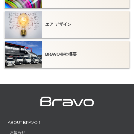
エア デザイン
BRAVO会社概要
ABOUT BRAVO！
お知らせ