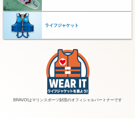
ライフジャケット
BRAVO!はマリンスポーツ財団のオフィシャルパートナーです