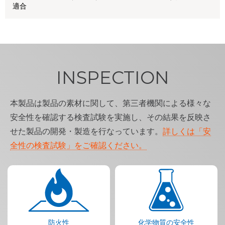
適合
INSPECTION
本製品は製品の素材に関して、第三者機関による様々な
安全性を確認する検査試験を実施し、その結果を反映さ
せた製品の開発・製造を行なっています。
詳しくは「安
全性の検査試験」をご確認ください。
防火性
化学物質の安全性