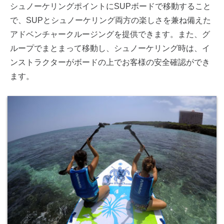
シュノーケリングポイントにSUPボードで移動すること
で、SUPとシュノーケリング両方の楽しさを兼ね備えた
アドベンチャークルージングを提供できます。また、グ
ループでまとまって移動し、シュノーケリング時は、イ
ンストラクターがボードの上でお客様の安全確認ができ
ます。