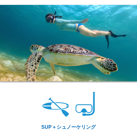
SUP＋シュノーケリング