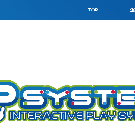
TOP
企