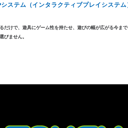
IPシステム
（インタラクティブプレイシステム
るだけで、遊具にゲーム性を持たせ、遊びの幅が広がる今まで
選びません。