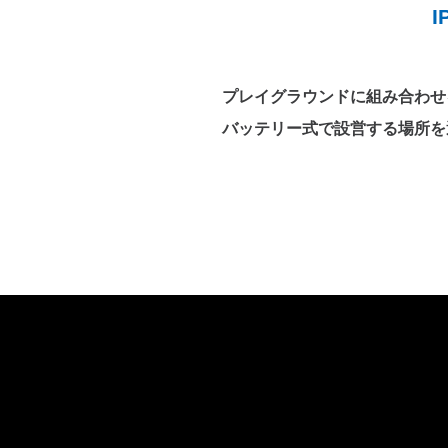
プレイグラウンドに組み合わせ
バッテリー式で設営する場所を