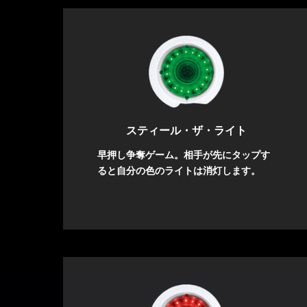
スティール・ザ・ライト
早押し争奪ゲーム。相手が先にタップす
ると自分の色のライトは消灯します。