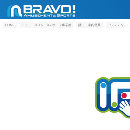
HOME
アミューズメント&スポーツ事業部
陸上・室内遊具
IPシステム