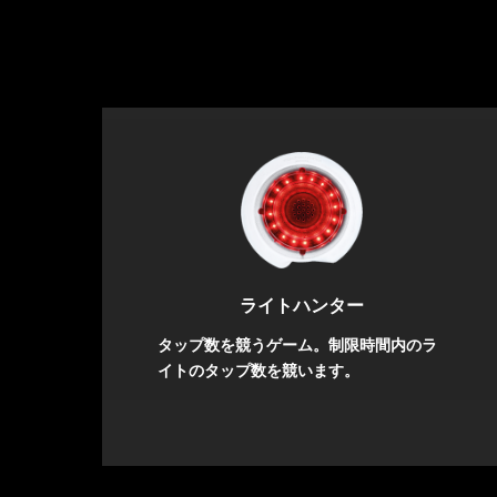
ライトハンター
タップ数を競うゲーム。制限時間内のラ
イトのタップ数を競います。