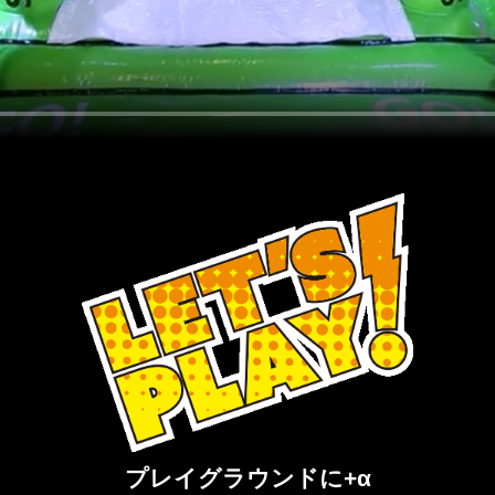
プレイグラウンドに+α