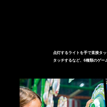
点灯するライトを手で直接タッ
タッチするなど、6種類のゲー