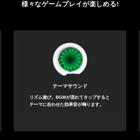
様々なゲームプレイが楽しめる!
テーマサウンド
リズム遊び。BGMが流れてタップすると
テーマに合わせた効果音が鳴ります。