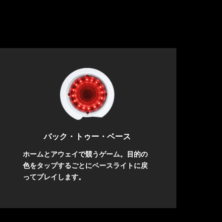
バック・トゥー・ベース
ホームとアウェイで競うゲーム。目的の
色をタップするごとにベースライトに戻
ってプレイします。