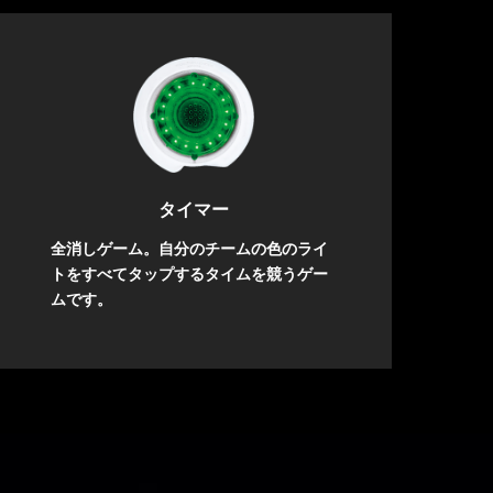
タイマー
全消しゲーム。自分のチームの色のライ
トをすべてタップするタイムを競うゲー
ムです。