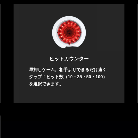
ヒットカウンター
早押しゲーム。相手よりできるだけ速く
タップ！ヒット数（10・25・50・100）
を選択できます。