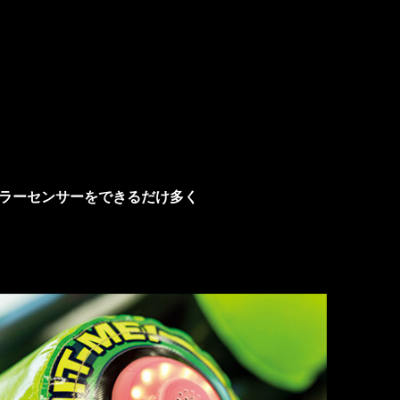
ラーセンサーをできるだけ多く