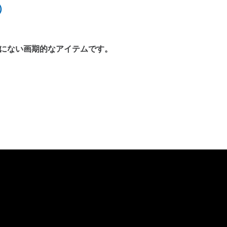
）
にない画期的なアイテムです。