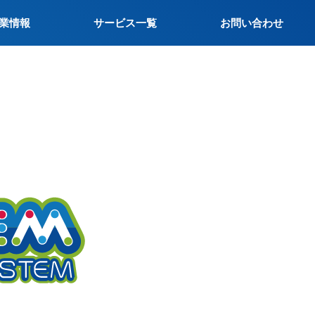
業情報
サービス一覧
お問い合わせ