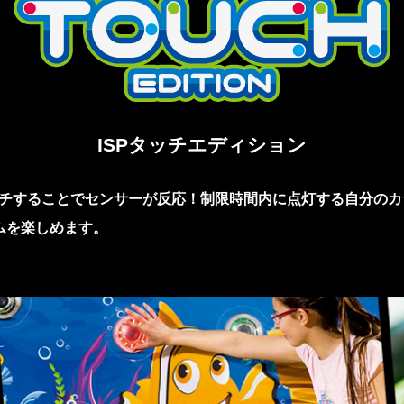
ISPタッチエディション
チすることでセンサーが反応！制限時間内に点灯する自分のカ
ムを楽しめます。