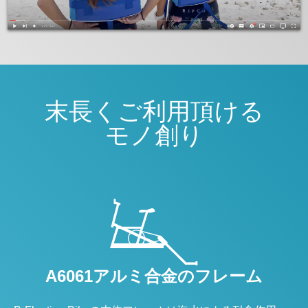
末長くご利用頂ける
モノ創り
A6061アルミ合金のフレーム