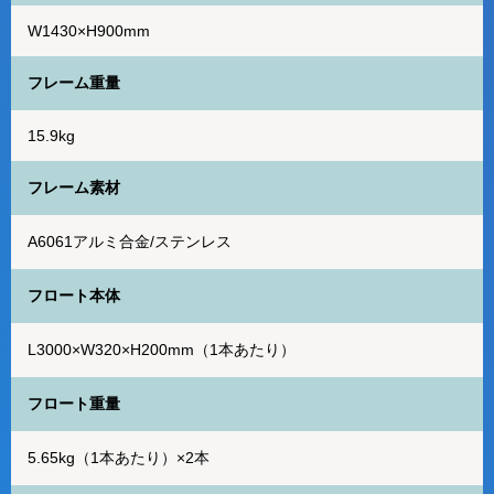
W1430×H900mm
フレーム重量
15.9kg
フレーム素材
A6061アルミ合金/ステンレス
フロート本体
L3000×W320×H200mm（1本あたり）
フロート重量
5.65kg（1本あたり）×2本