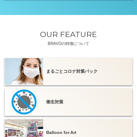
OUR FEATURE
BRAVOの特徴について
まるごとコロナ対策パック
衛生対策
Balloon for Art