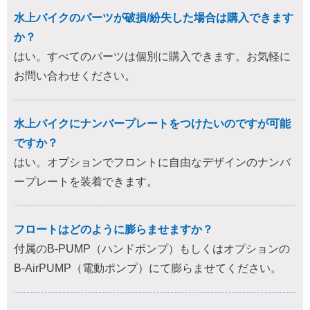
水上バイクのパーツが破損/紛失した場合は購入できます
か？
はい。すべてのパーツは個別に購入できます。お気軽に
お問い合わせください。
水上バイクにナンバープレートをつけたいのですが可能
ですか？
はい。オプションでフロントに自由なデザインのナンバ
ープレートを装着できます。
フロートはどのように膨らませますか？
付属のB-PUMP（ハンドポンプ）もしくはオプションの
B-AirPUMP（電動ポンプ）にて膨らませてください。