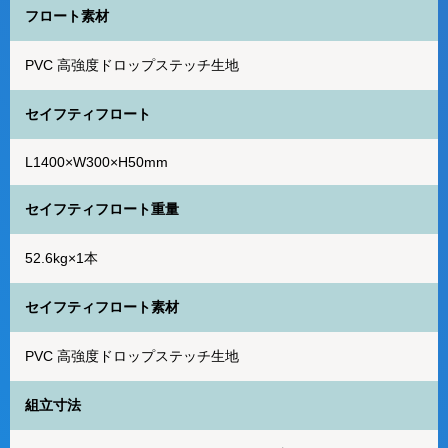
フロート素材
PVC 高強度ドロップステッチ生地
セイフティフロート
L1400×W300×H50mm
セイフティフロート重量
52.6kg×1本
セイフティフロート素材
PVC 高強度ドロップステッチ生地
組立寸法