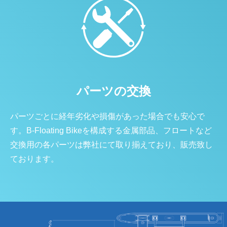
パーツの交換
パーツごとに経年劣化や損傷があった場合でも安心で
す。B-Floating Bikeを構成する金属部品、フロートなど
交換用の各パーツは弊社にて取り揃えており、販売致し
ております。