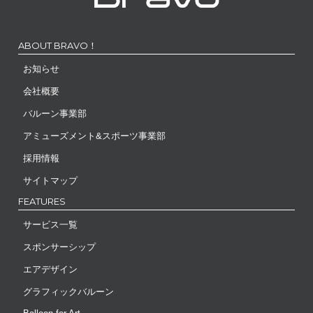
ABOUT BRAVO！
お知らせ
会社概要
バルーン事業部
アミューズメント&スポーツ事業部
採用情報
サイトマップ
FEATURES
サービス一覧
スポンサーシップ
エアデザイン
グラフィックバルーン