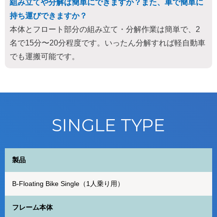
組み立てや分解は簡単にできますか？また、車で簡単に
持ち運びできますか？
本体とフロート部分の組み立て・分解作業は簡単で、2
名で15分〜20分程度です。いったん分解すれば軽自動車
でも運搬可能です。
SINGLE TYPE
製品
B-Floating Bike Single（1人乗り用）
フレーム本体