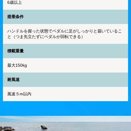
6歳以上
搭乗条件
ハンドルを握った状態でペダルに足がしっかりと届いているこ
と（つま先立たずにペダルが回転できる）
積載重量
最大150kg
耐風速
風速５m以内