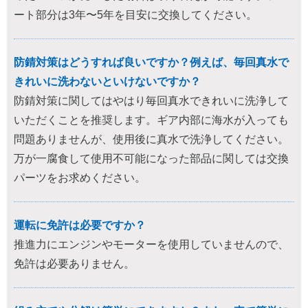
ート部分は3年〜5年を目安に交換してください。
防錆対策はどうすれば良いですか？例えば、毎回真水で
きれいに洗わないといけないですか？
防錆対策に関してはやはり毎回真水できれいに洗浄して
いただくことを推奨します。ギア内部に海水が入っても
問題ありませんが、使用後に真水で洗浄してください。
万が一腐食して使用不可能になった部品に関しては交換
パーツをお求めください。
運転に免許は必要ですか？
推進力にエンジンやモーターを使用していませんので、
免許は必要ありません。