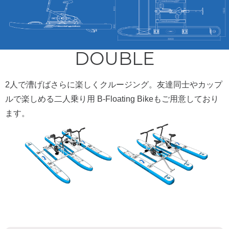
DOUBLE
2人で漕げばさらに楽しくクルージング。友達同士やカップ
ルで楽しめる二人乗り用 B-Floating Bikeもご用意しており
ます。