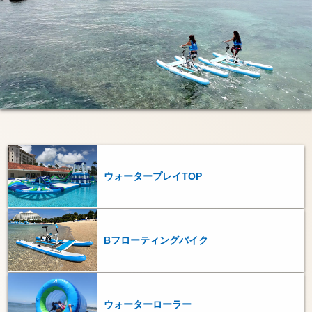
ウォータープレイTOP
Bフローティングバイク
ウォーターローラー