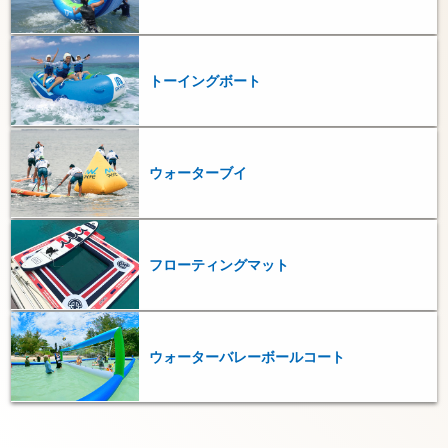
トーイングボート
ウォーターブイ
フローティングマット
ウォーターバレーボールコート