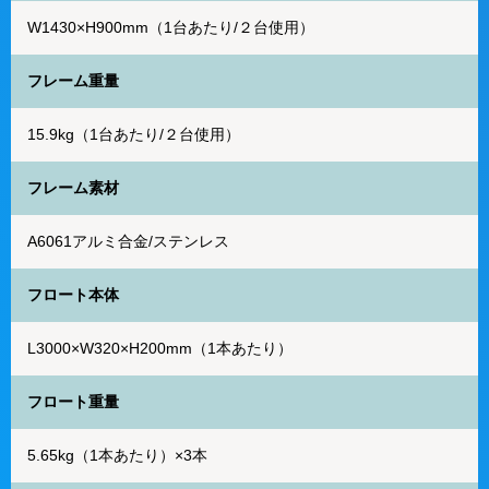
W1430×H900mm（1台あたり/２台使用）
フレーム重量
15.9kg（1台あたり/２台使用）
フレーム素材
A6061アルミ合金/ステンレス
フロート本体
L3000×W320×H200mm（1本あたり）
フロート重量
5.65kg（1本あたり）×3本