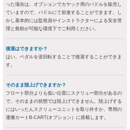
った場合は、オプションでカヤック用のパドルを販売し
ていますので、パドルにて前進することができます。し
かし基本的には監視員やインストラクターによる安全管
理と救助が可能な環境下でご利用ください。
後退はできますか？
はい。ペダルを逆回転することで後退することができま
す。
そのまま陸上げできますか？
フロート部分よりも低い位置にスクリュー部分があるの
で、そのままの状態では陸上げできません。陸上げする
にはいったんスクリューユニットを取り外すか、専用の
運搬カートB-CART(オプション）に搭載します。