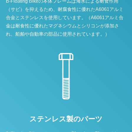
B-Floating Bikeの本体フレームは海水による耐食作用
（サビ）を抑えるため、耐腐食性に優れたA6061アルミ
合金とステンレスを使用しています。（A6061アルミ合
金は耐食性に優れたマグネシウムとシリコンが添加さ
れ、船舶や自動車の部品に使用されています。）
ステンレス製のパーツ