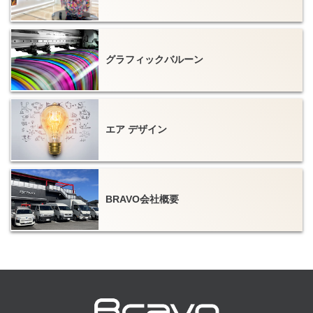
グラフィックバルーン
エア デザイン
BRAVO会社概要