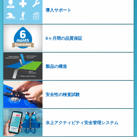
導入サポート
6ヶ月間の品質保証
製品の構造
安全性の検査試験
水上アクティビティ安全管理システム