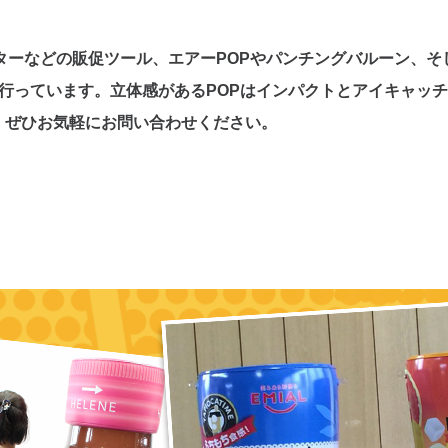
クターなどの販促ツール、エアーPOPやパンチングバルーン、
行っています。立体感があるPOPはインパクトとアイキャッ
。ぜひお気軽にお問い合わせください。