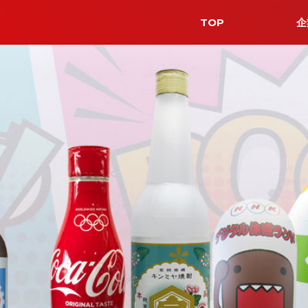
TOP
企