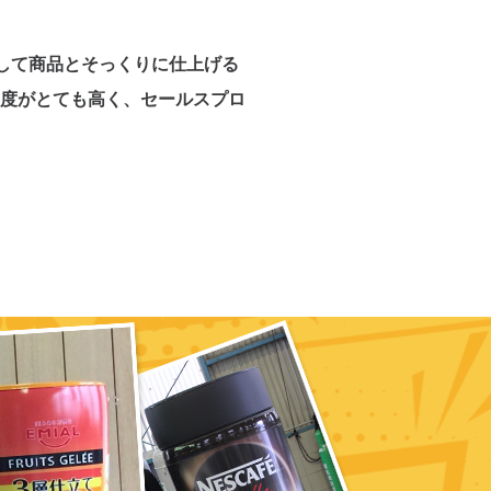
そして商品とそっくりに仕上げる
チ度がとても高く、セールスプロ