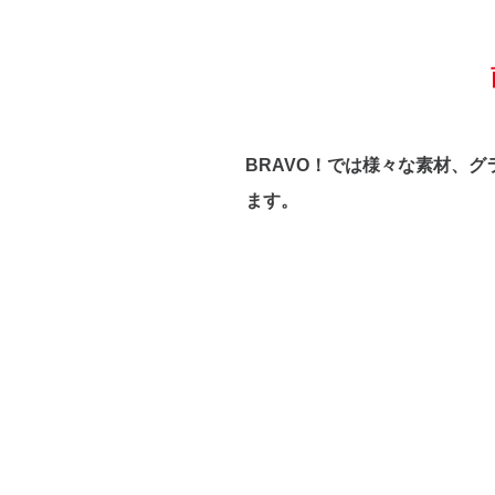
BRAVO！では様々な素材、
ます。