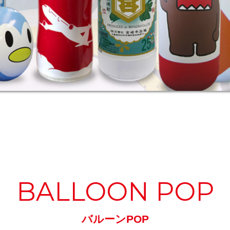
BALLOON POP
バルーンPOP