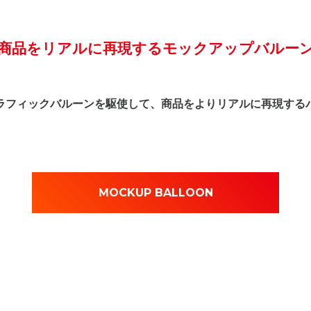
商品をリアルに再現するモックアップバルー
グラフィックバルーンを駆使して、商品をよりリアルに再現する
MOCKUP BALLOON