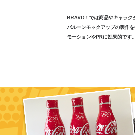
BRAVO！では商品やキャラ
バルーンモックアップの製作を
モーションやPRに効果的です