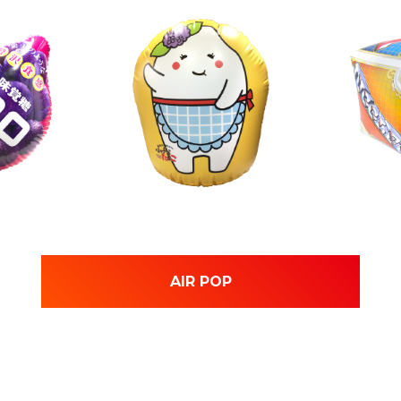
AIR POP