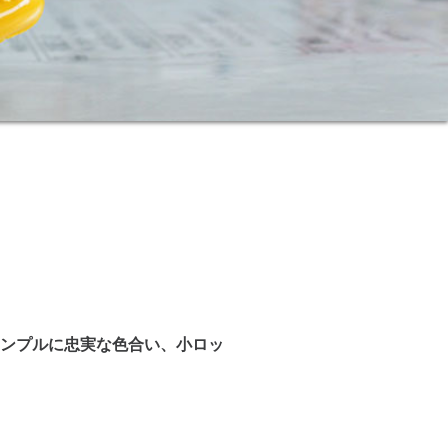
サンプルに忠実な色合い、小ロッ