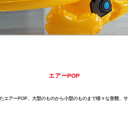
エアーPOP
たエアーPOP、大型のものから小型のものまで様々な形態、