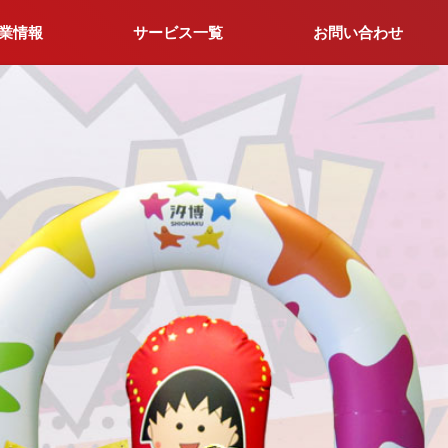
業情報
サービス一覧
お問い合わせ