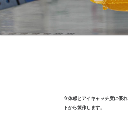
立体感とアイキャッチ度に優れ
トから製作します。