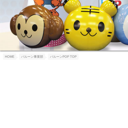
HOME
バルーン事業部
バルーンPOP TOP